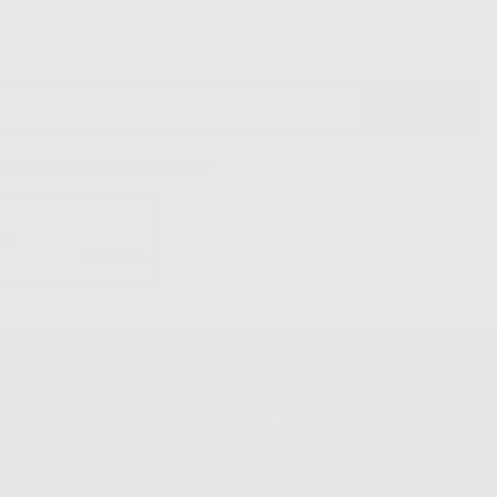
politica sulla privacy di Dontalia
*