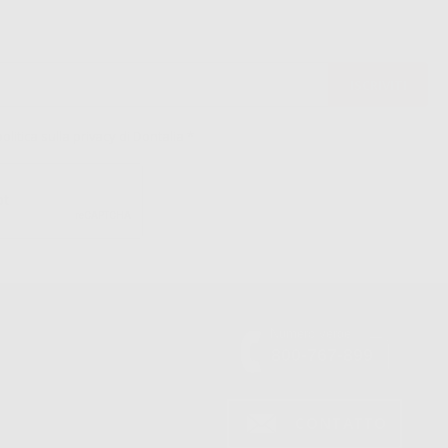
politica sulla privacy di Dontalia
*