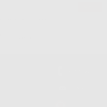
politica sulla privacy di Dontalia
*