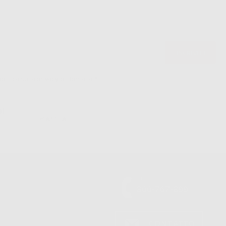
politica sulla privacy di Dontalia
*