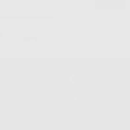
politica sulla privacy di Dontalia
*