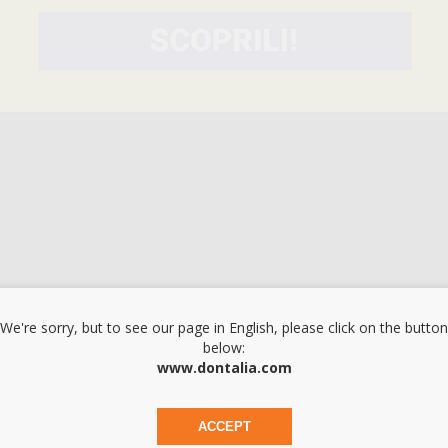
We're sorry, but to see our page in English, please click on the button
below:
www.dontalia.com
ACCEPT
INVOLUCRI