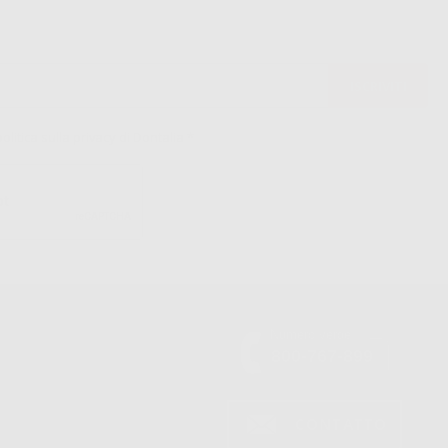
politica sulla privacy di Dontalia
*