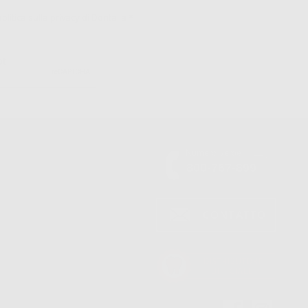
politica sulla privacy di Dontalia
*