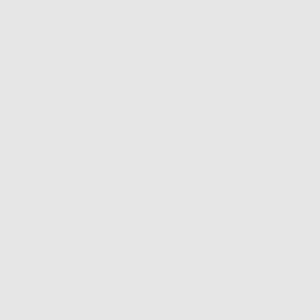
politica sulla privacy di Dontalia
*