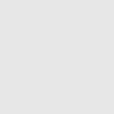
politica sulla privacy di Dontalia
*