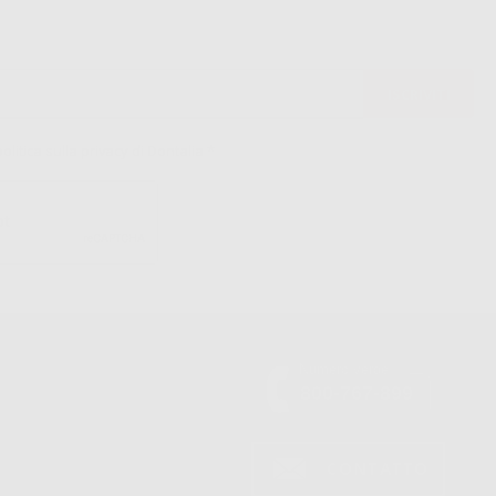
politica sulla privacy di Dontalia
*