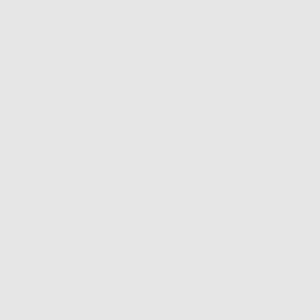
politica sulla privacy di Dontalia
*