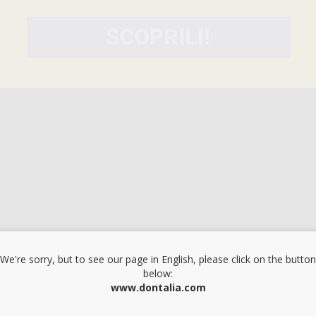
We're sorry, but to see our page in English, please click on the button
below:
www.dontalia.com